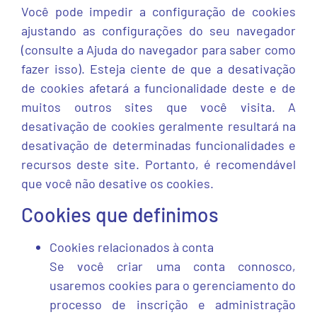
Você pode impedir a configuração de cookies
ajustando as configurações do seu navegador
(consulte a Ajuda do navegador para saber como
fazer isso). Esteja ciente de que a desativação
de cookies afetará a funcionalidade deste e de
muitos outros sites que você visita. A
desativação de cookies geralmente resultará na
desativação de determinadas funcionalidades e
recursos deste site. Portanto, é recomendável
que você não desative os cookies.
Cookies que definimos
Cookies relacionados à conta
Se você criar uma conta connosco,
usaremos cookies para o gerenciamento do
processo de inscrição e administração