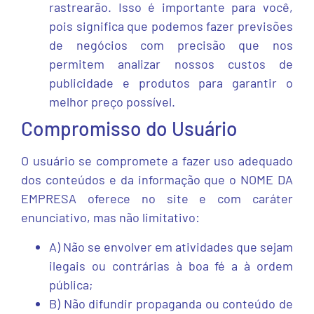
rastrearão. Isso é importante para você,
pois significa que podemos fazer previsões
de negócios com precisão que nos
permitem analizar nossos custos de
publicidade e produtos para garantir o
melhor preço possível.
Compromisso do Usuário
O usuário se compromete a fazer uso adequado
dos conteúdos e da informação que o NOME DA
EMPRESA oferece no site e com caráter
enunciativo, mas não limitativo:
A) Não se envolver em atividades que sejam
ilegais ou contrárias à boa fé a à ordem
pública;
B) Não difundir propaganda ou conteúdo de