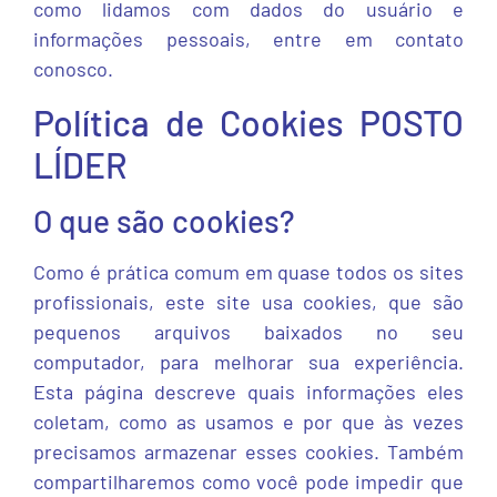
como lidamos com dados do usuário e
informações pessoais, entre em contato
conosco.
Política de Cookies POSTO
LÍDER
O que são cookies?
Como é prática comum em quase todos os sites
profissionais, este site usa cookies, que são
pequenos arquivos baixados no seu
computador, para melhorar sua experiência.
Esta página descreve quais informações eles
coletam, como as usamos e por que às vezes
precisamos armazenar esses cookies. Também
compartilharemos como você pode impedir que