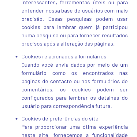
interessantes, ferramentas úteis ou para
entender nossa base de usuários com mais
precisão. Essas pesquisas podem usar
cookies para lembrar quem já participou
numa pesquisa ou para fornecer resultados
precisos após a alteração das páginas.
Cookies relacionados a formulários
Quando você envia dados por meio de um
formulário como os encontrados nas
páginas de contacto ou nos formulários de
comentários, os cookies podem ser
configurados para lembrar os detalhes do
usuário para correspondência futura.
Cookies de preferências do site
Para proporcionar uma ótima experiência
neste site, fornecemos a funcionalidade