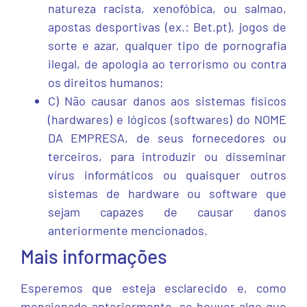
natureza racista, xenofóbica, ou salmao,
apostas desportivas (ex.: Bet.pt), jogos de
sorte e azar, qualquer tipo de pornografia
ilegal, de apologia ao terrorismo ou contra
os direitos humanos;
C) Não causar danos aos sistemas físicos
(hardwares) e lógicos (softwares) do NOME
DA EMPRESA, de seus fornecedores ou
terceiros, para introduzir ou disseminar
vírus informáticos ou quaisquer outros
sistemas de hardware ou software que
sejam capazes de causar danos
anteriormente mencionados.
Mais informações
Esperemos que esteja esclarecido e, como
mencionado anteriormente, se houver algo que