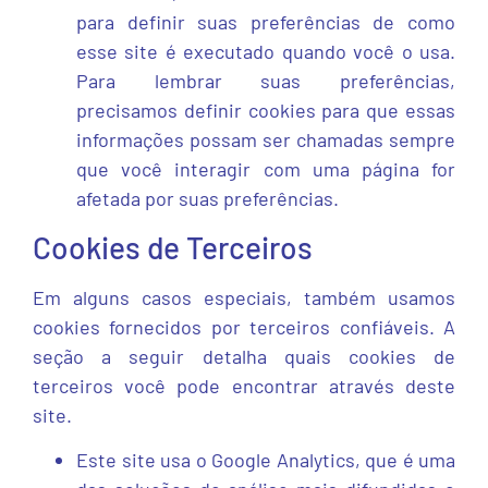
para definir suas preferências de como
esse site é executado quando você o usa.
Para lembrar suas preferências,
precisamos definir cookies para que essas
informações possam ser chamadas sempre
que você interagir com uma página for
afetada por suas preferências.
Cookies de Terceiros
Em alguns casos especiais, também usamos
cookies fornecidos por terceiros confiáveis. A
seção a seguir detalha quais cookies de
terceiros você pode encontrar através deste
site.
Este site usa o Google Analytics, que é uma