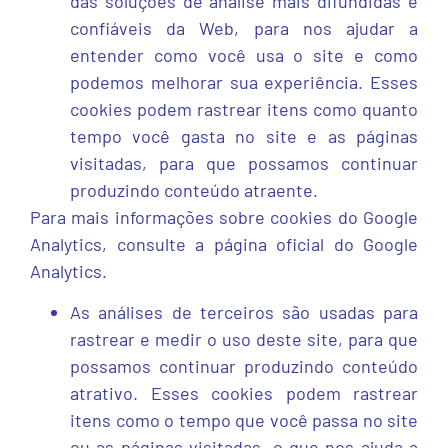
das soluções de análise mais difundidas e
confiáveis ​​da Web, para nos ajudar a
entender como você usa o site e como
podemos melhorar sua experiência. Esses
cookies podem rastrear itens como quanto
tempo você gasta no site e as páginas
visitadas, para que possamos continuar
produzindo conteúdo atraente.
Para mais informações sobre cookies do Google
Analytics, consulte a página oficial do Google
Analytics.
As análises de terceiros são usadas para
rastrear e medir o uso deste site, para que
possamos continuar produzindo conteúdo
atrativo. Esses cookies podem rastrear
itens como o tempo que você passa no site
ou as páginas visitadas, o que nos ajuda a