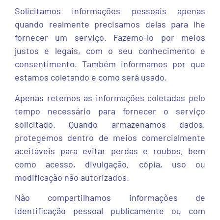
Solicitamos informações pessoais apenas
quando realmente precisamos delas para lhe
fornecer um serviço. Fazemo-lo por meios
justos e legais, com o seu conhecimento e
consentimento. Também informamos por que
estamos coletando e como será usado.
Apenas retemos as informações coletadas pelo
tempo necessário para fornecer o serviço
solicitado. Quando armazenamos dados,
protegemos dentro de meios comercialmente
aceitáveis ​​para evitar perdas e roubos, bem
como acesso, divulgação, cópia, uso ou
modificação não autorizados.
Não compartilhamos informações de
identificação pessoal publicamente ou com