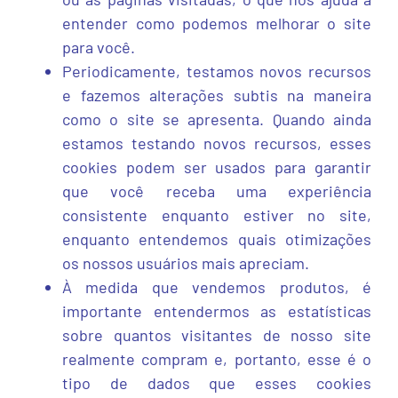
entender como podemos melhorar o site
para você.
Periodicamente, testamos novos recursos
e fazemos alterações subtis na maneira
como o site se apresenta. Quando ainda
estamos testando novos recursos, esses
cookies podem ser usados ​​para garantir
que você receba uma experiência
consistente enquanto estiver no site,
enquanto entendemos quais otimizações
os nossos usuários mais apreciam.
À medida que vendemos produtos, é
importante entendermos as estatísticas
sobre quantos visitantes de nosso site
realmente compram e, portanto, esse é o
tipo de dados que esses cookies