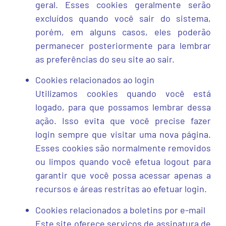
geral. Esses cookies geralmente serão
excluídos quando você sair do sistema,
porém, em alguns casos, eles poderão
permanecer posteriormente para lembrar
as preferências do seu site ao sair.
Cookies relacionados ao login
Utilizamos cookies quando você está
logado, para que possamos lembrar dessa
ação. Isso evita que você precise fazer
login sempre que visitar uma nova página.
Esses cookies são normalmente removidos
ou limpos quando você efetua logout para
garantir que você possa acessar apenas a
recursos e áreas restritas ao efetuar login.
Cookies relacionados a boletins por e-mail
Este site oferece serviços de assinatura de