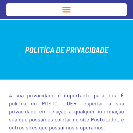
POLITÍCA DE PRIVACIDADE
A sua privacidade é importante para nós. É
política do POSTO LÍDER respeitar a sua
privacidade em relação a qualquer informação
sua que possamos coletar no site Posto Líder, e
outros sites que possuímos e operamos.