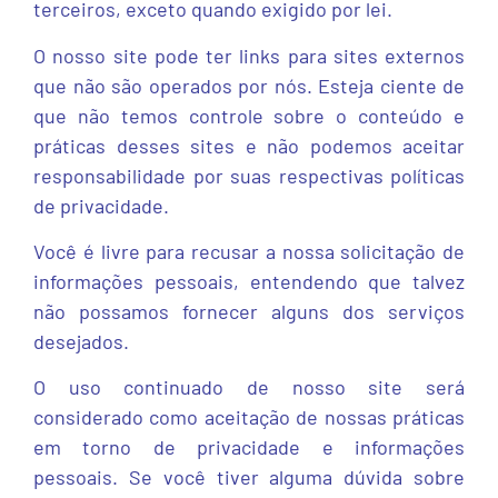
terceiros, exceto quando exigido por lei.
O nosso site pode ter links para sites externos
que não são operados por nós. Esteja ciente de
que não temos controle sobre o conteúdo e
práticas desses sites e não podemos aceitar
responsabilidade por suas respectivas políticas
de privacidade.
Você é livre para recusar a nossa solicitação de
informações pessoais, entendendo que talvez
não possamos fornecer alguns dos serviços
desejados.
O uso continuado de nosso site será
considerado como aceitação de nossas práticas
em torno de privacidade e informações
pessoais. Se você tiver alguma dúvida sobre