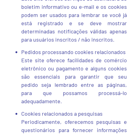
boletim informativo ou e-mail e os cookies
podem ser usados ​​para lembrar se você já
está registrado e se deve mostrar
determinadas notificações válidas apenas
para usuários inscritos / não inscritos.
Pedidos processando cookies relacionados
Este site oferece facilidades de comércio
eletrônico ou pagamento e alguns cookies
são essenciais para garantir que seu
pedido seja lembrado entre as páginas,
para que possamos processá-lo
adequadamente.
Cookies relacionados a pesquisas
Periodicamente, oferecemos pesquisas e
questionários para fornecer informações